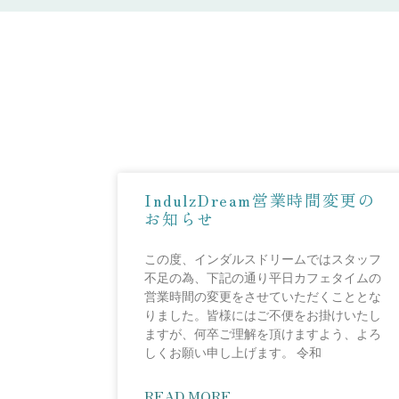
IndulzDream営業時間変更の
お知らせ
この度、インダルスドリームではスタッフ
不足の為、下記の通り平日カフェタイムの
営業時間の変更をさせていただくこととな
りました。皆様にはご不便をお掛けいたし
ますが、何卒ご理解を頂けますよう、よろ
しくお願い申し上げます。 令和
READ MORE