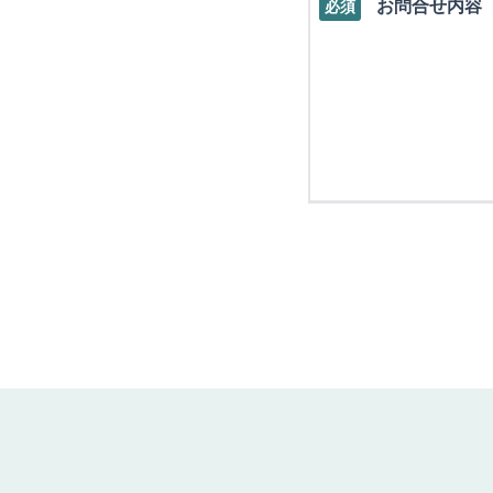
お問合せ内容
必須