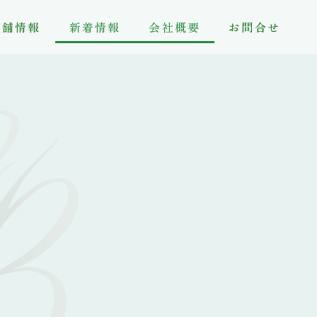
店舗情報
新着情報
会社概要
お問合せ