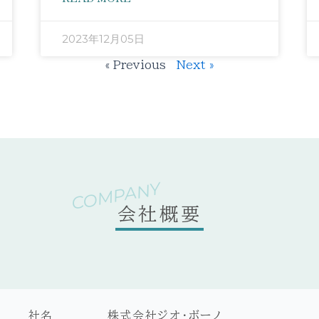
2023年12月05日
« Previous
Next »
COMPANY
会社概要
社名
株式会社ジオ・ボーノ