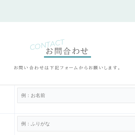
CONTACT
お問合わせ
お問い合わせは下記フォームからお願いします。