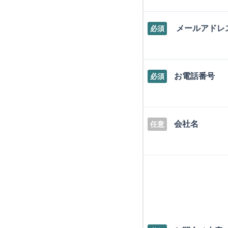
メールアドレ
必須
お電話番号
必須
会社名
任意