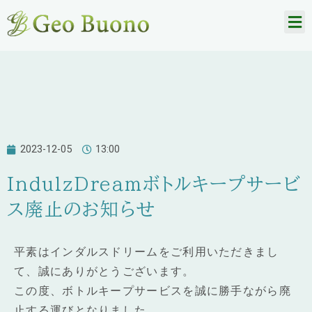
2023-12-05
13:00
IndulzDreamボトルキープサービ
ス廃止のお知らせ
平素はインダルスドリームをご利用いただきまし
て、誠にありがとうございます。
この度、ボトルキープサービスを誠に勝手ながら廃
止する運びとなりました。