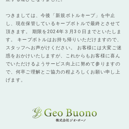
つきましては、今後「新規ボトルキープ」を中止
し、現在保管しているキープボトルで最終とさせて
頂きます。 期限を2024年３月3０日までといたしま
す。 キープボトルはお持ち帰りいただけますので、
スタッフへお声がけください。 お客様には大変ご迷
惑をおかけいたしますが、これからもお客様に喜ん
でいただけるようサービス向上に努めて参りますの
で、何卒ご理解とご協力の程よろしくお願い申し上
げます。