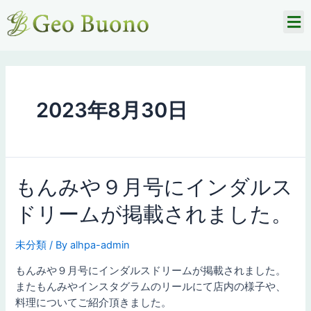
2023年8月30日
もんみや９月号にインダルス
ドリームが掲載されました。
未分類
/ By
alhpa-admin
もんみや９月号にインダルスドリームが掲載されました。
またもんみやインスタグラムのリールにて店内の様子や、
料理についてご紹介頂きました。