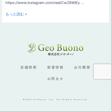
https://www.instagram.com/reel/CwZ8WlEy …
もっと読む »
店舗情報
新着情報
会社概要
お問合せ
©2023 GeoBuono Inc. All Rights Reserved.