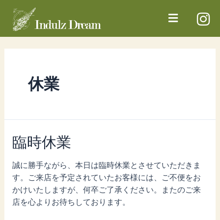
休業
臨時休業
誠に勝手ながら、本日は臨時休業とさせていただきま
す。ご来店を予定されていたお客様には、ご不便をお
かけいたしますが、何卒ご了承ください。またのご来
店を心よりお待ちしております。