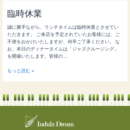
臨時休業
誠に勝手ながら、ランチタイムは臨時休業とさせてい
ただきます。 ご来店を予定されていたお客様には、ご
不便をおかけいたしますが、何卒ご了承ください。 な
お、本日のディナータイムは「ジャズクルージング」
を開催いたします。皆様の …
もっと読む »