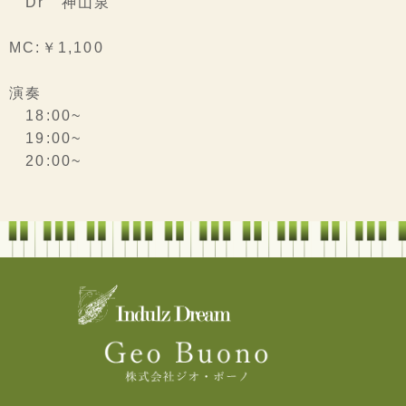
Dr 神山泉
MC:￥1,100
演奏
18:00~
19:00~
20:00~